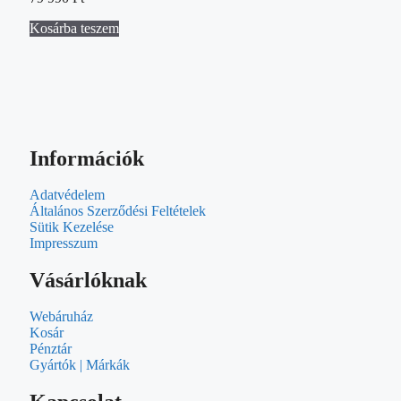
Kosárba teszem
Információk
Adatvédelem
Általános Szerződési Feltételek
Sütik Kezelése
Impresszum
Vásárlóknak
Webáruház
Kosár
Pénztár
Gyártók | Márkák