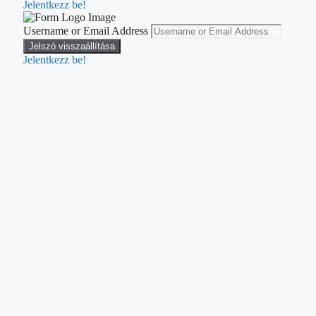
Jelentkezz be!
Username or Email Address
Jelentkezz be!