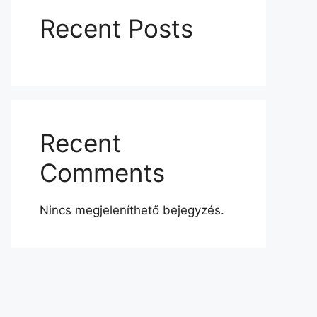
Recent Posts
Recent
Comments
Nincs megjeleníthető bejegyzés.