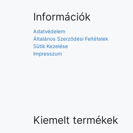
Információk
Adatvédelem
Általános Szerződési Feltételek
Sütik Kezelése
Impresszum
Kiemelt termékek