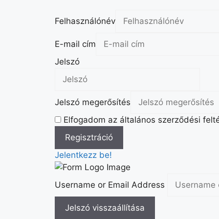
Felhasználónév
E-mail cím
Jelszó
Jelszó megerősítés
Elfogadom az általános szerződési felté
Jelentkezz be!
Username or Email Address