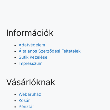
Információk
Adatvédelem
Általános Szerződési Feltételek
Sütik Kezelése
Impresszum
Vásárlóknak
Webáruház
Kosár
Pénztár