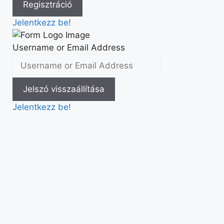
Jelentkezz be!
Username or Email Address
Jelentkezz be!