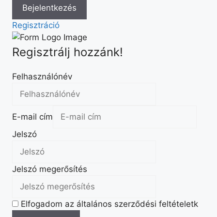
Regisztráció
Regisztrálj hozzánk!
Felhasználónév
E-mail cím
Jelszó
Jelszó megerősítés
Elfogadom az általános szerződési feltételetk