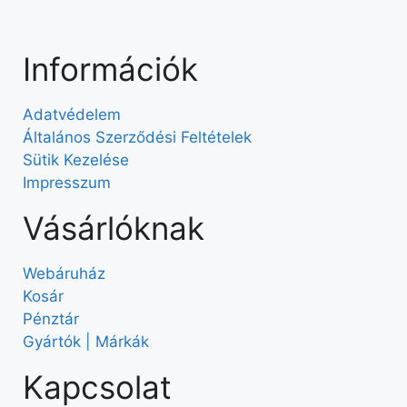
Információk
Adatvédelem
Általános Szerződési Feltételek
Sütik Kezelése
Impresszum
Vásárlóknak
Webáruház
Kosár
Pénztár
Gyártók | Márkák
Kapcsolat