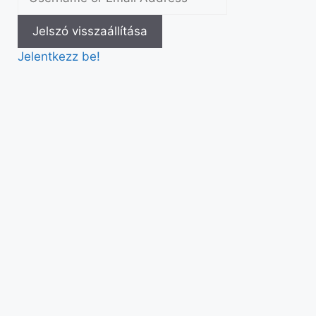
Jelentkezz be!