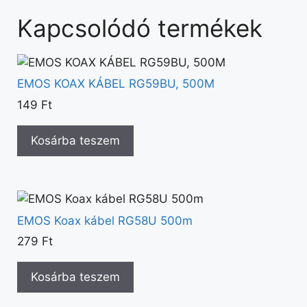
Kapcsolódó termékek
EMOS KOAX KÁBEL RG59BU, 500M
149
Ft
Kosárba teszem
EMOS Koax kábel RG58U 500m
279
Ft
Kosárba teszem