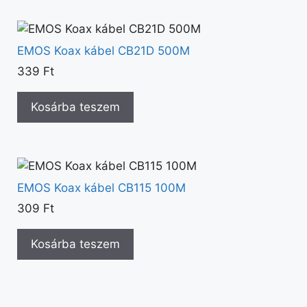
EMOS Koax kábel CB21D 500M
339
Ft
Kosárba teszem
EMOS Koax kábel CB115 100M
309
Ft
Kosárba teszem