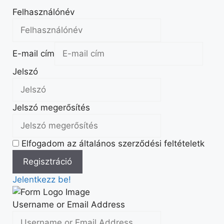
Felhasználónév
E-mail cím
Jelszó
Jelszó megerősítés
Elfogadom az általános szerződési feltételetk
Jelentkezz be!
Username or Email Address