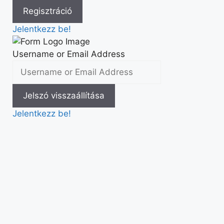
Jelentkezz be!
Username or Email Address
Jelentkezz be!