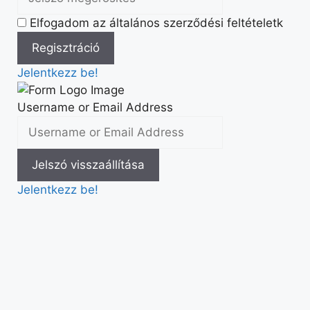
Elfogadom az általános szerződési feltételetk
Jelentkezz be!
Username or Email Address
Jelentkezz be!