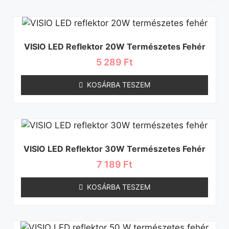
VISIO LED Reflektor 20W Természetes Fehér
5 289
Ft
KOSÁRBA TESZEM
VISIO LED Reflektor 30W Természetes Fehér
7 189
Ft
KOSÁRBA TESZEM