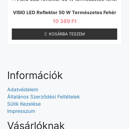
VISIO LED Reflektor 50 W Természetes Fehér
10 389
Ft
KOSÁRBA TESZEM
Információk
Adatvédelem
Általános Szerződési Feltételek
Sütik Kezelése
Impresszum
Vásárlóknak