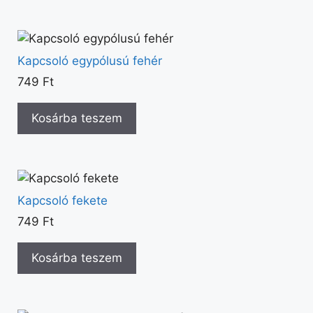
Kapcsoló egypólusú fehér
749
Ft
Kosárba teszem
Kapcsoló fekete
749
Ft
Kosárba teszem