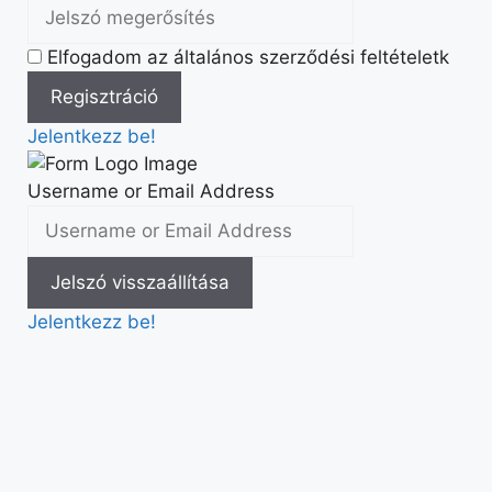
Elfogadom az általános szerződési feltételetk
Jelentkezz be!
Username or Email Address
Jelentkezz be!