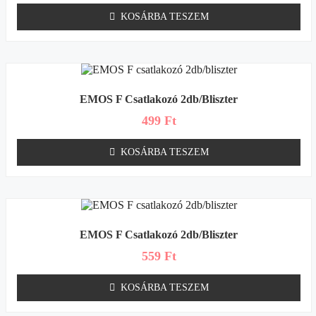
KOSÁRBA TESZEM
EMOS F Csatlakozó 2db/bliszter
499
Ft
KOSÁRBA TESZEM
EMOS F Csatlakozó 2db/bliszter
559
Ft
KOSÁRBA TESZEM