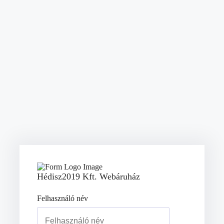
Hédisz2019 Kft. Webáruház
Felhasználó név