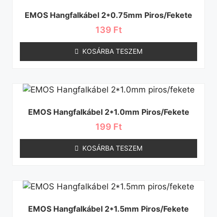
EMOS Hangfalkábel 2*0.75mm Piros/fekete
139
Ft
KOSÁRBA TESZEM
EMOS Hangfalkábel 2*1.0mm Piros/fekete
199
Ft
KOSÁRBA TESZEM
EMOS Hangfalkábel 2*1.5mm Piros/fekete