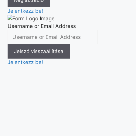
Jelentkezz be!
Username or Email Address
Jelentkezz be!