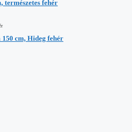
 természetes fehér
150 cm, Hideg fehér