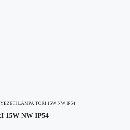
EZETI LÁMPA TORI 15W NW IP54
 15W NW IP54