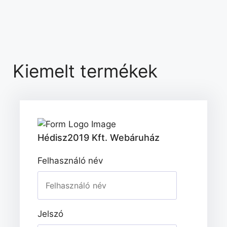
Kiemelt termékek
Hédisz2019 Kft. Webáruház
Felhasználó név
Jelszó