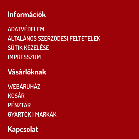
Információk
ADATVÉDELEM
ÁLTALÁNOS SZERZŐDÉSI FELTÉTELEK
SÜTIK KEZELÉSE
IMPRESSZUM
Vásárlóknak
WEBÁRUHÁZ
KOSÁR
PÉNZTÁR
GYÁRTÓK | MÁRKÁK
Kapcsolat