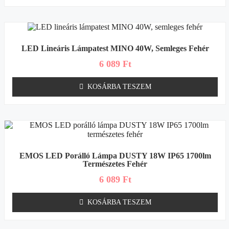
LED Lineáris Lámpatest MINO 40W, Semleges Fehér
6 089
Ft
KOSÁRBA TESZEM
EMOS LED Porálló Lámpa DUSTY 18W IP65 1700lm
Természetes Fehér
6 089
Ft
KOSÁRBA TESZEM