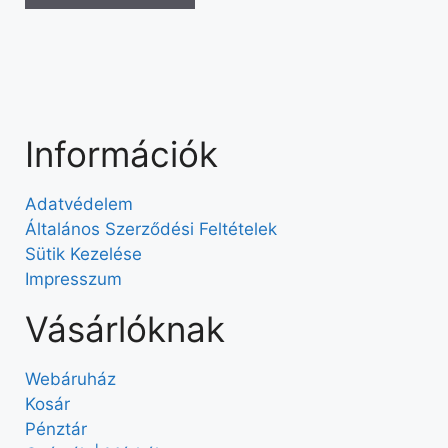
Információk
Adatvédelem
Általános Szerződési Feltételek
Sütik Kezelése
Impresszum
Vásárlóknak
Webáruház
Kosár
Pénztár