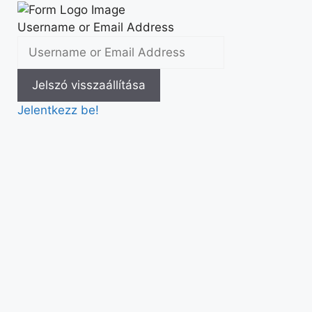
Username or Email Address
Jelentkezz be!