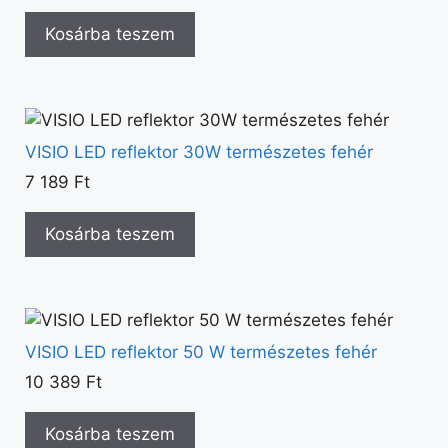
Kosárba teszem
VISIO LED reflektor 30W természetes fehér
7 189
Ft
Kosárba teszem
VISIO LED reflektor 50 W természetes fehér
10 389
Ft
Kosárba teszem