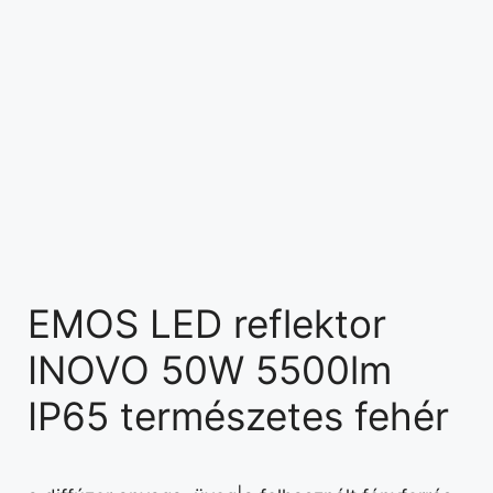
EMOS LED reflektor
INOVO 50W 5500lm
IP65 természetes fehér