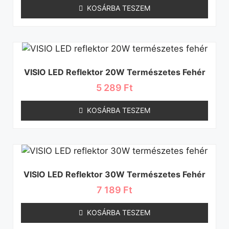
KOSÁRBA TESZEM
VISIO LED Reflektor 20W Természetes Fehér
5 289
Ft
KOSÁRBA TESZEM
VISIO LED Reflektor 30W Természetes Fehér
7 189
Ft
KOSÁRBA TESZEM