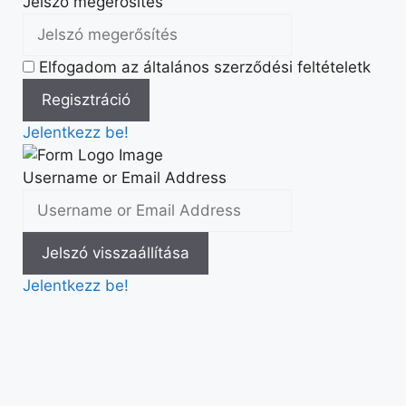
Jelszó megerősítés
Elfogadom az általános szerződési feltételetk
Jelentkezz be!
Username or Email Address
Jelentkezz be!