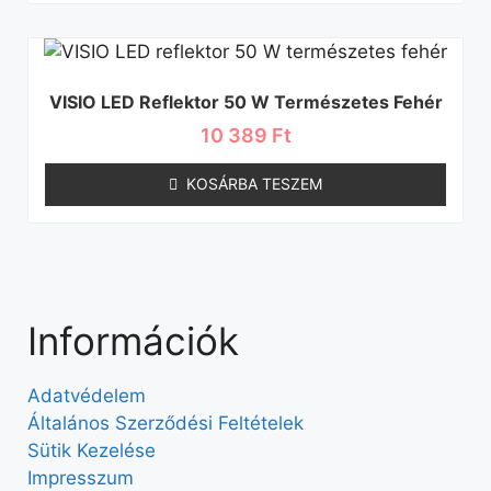
VISIO LED Reflektor 50 W Természetes Fehér
10 389
Ft
KOSÁRBA TESZEM
Információk
Adatvédelem
Általános Szerződési Feltételek
Sütik Kezelése
Impresszum