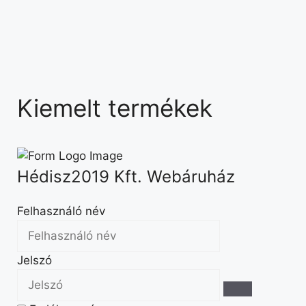
Kiemelt termékek
Hédisz2019 Kft. Webáruház
Felhasználó név
Jelszó