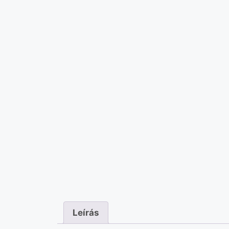
Leírás