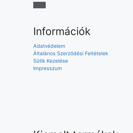
Információk
Adatvédelem
Általános Szerződési Feltételek
Sütik Kezelése
Impresszum