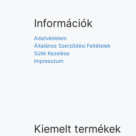
Információk
Adatvédelem
Általános Szerződési Feltételek
Sütik Kezelése
Impresszum
Kiemelt termékek