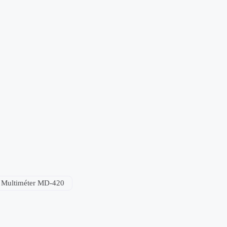
Multiméter MD-420