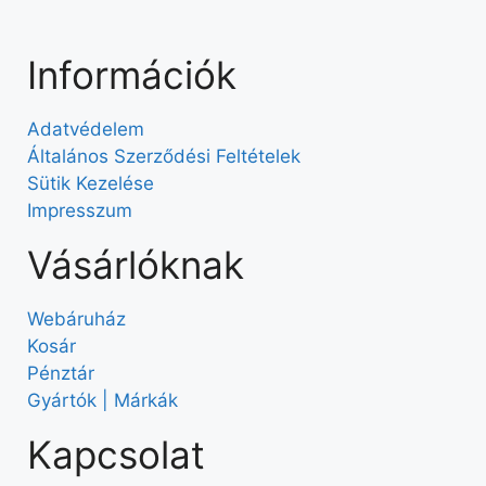
Információk
Adatvédelem
Általános Szerződési Feltételek
Sütik Kezelése
Impresszum
Vásárlóknak
Webáruház
Kosár
Pénztár
Gyártók | Márkák
Kapcsolat