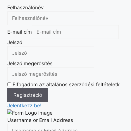
Felhasználónév
E-mail cím
Jelszó
Jelszó megerősítés
Elfogadom az általános szerződési feltételetk
Jelentkezz be!
Username or Email Address