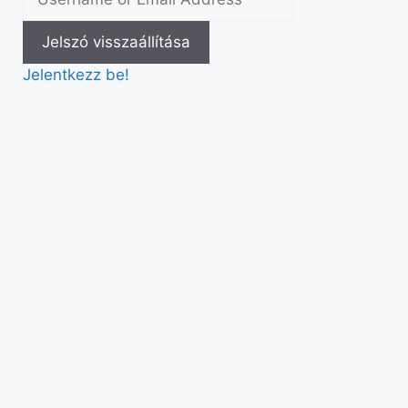
Jelentkezz be!