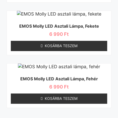
EMOS Molly LED Asztali Lámpa, Fekete
6 990
Ft
KOSÁRBA TESZEM
EMOS Molly LED Asztali Lámpa, Fehér
6 990
Ft
KOSÁRBA TESZEM