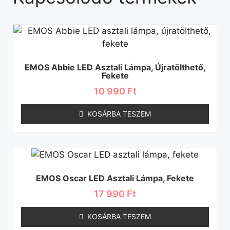
EMOS Abbie LED Asztali Lámpa, Újratölthető,
Fekete
10 990
Ft
KOSÁRBA TESZEM
EMOS Oscar LED Asztali Lámpa, Fekete
17 990
Ft
KOSÁRBA TESZEM