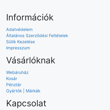
Információk
Adatvédelem
Általános Szerződési Feltételek
Sütik Kezelése
Impresszum
Vásárlóknak
Webáruház
Kosár
Pénztár
Gyártók | Márkák
Kapcsolat