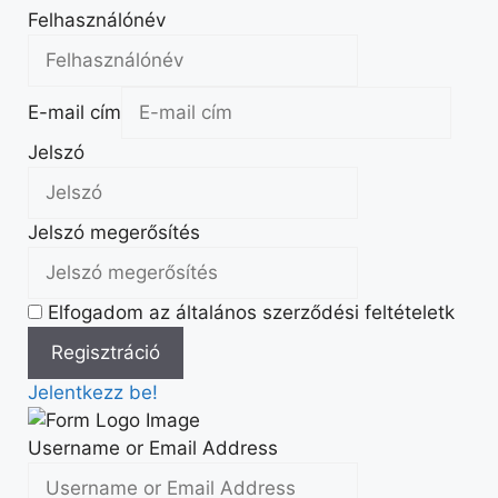
Felhasználónév
E-mail cím
Jelszó
Jelszó megerősítés
Elfogadom az általános szerződési feltételetk
Jelentkezz be!
Username or Email Address