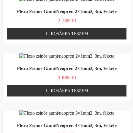
Flexo Zsinór Gumi/neoprén 2×1mm2, 3m, Fekete
2 789
Ft
KOSÁRBA TESZEM
Flexo Zsinór Gumi/neoprén 2×1mm2, 3m, Fekete
3 089
Ft
KOSÁRBA TESZEM
Flexo Zsinór Gumi/neoprén 3×1mm2, 3m, Fekete