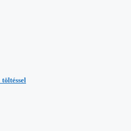
töltéssel