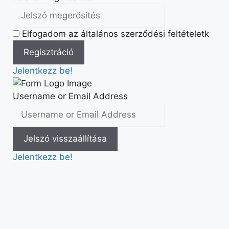
Elfogadom az általános szerződési feltételetk
Jelentkezz be!
Username or Email Address
Jelentkezz be!