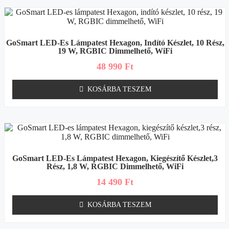
GoSmart LED-Es Lámpatest Hexagon, Indító Készlet, 10 Rész,
19 W, RGBIC Dimmelhető, WiFi
48 990
Ft
KOSÁRBA TESZEM
GoSmart LED-Es Lámpatest Hexagon, Kiegészítő Készlet,3
Rész, 1,8 W, RGBIC Dimmelhető, WiFi
14 490
Ft
KOSÁRBA TESZEM