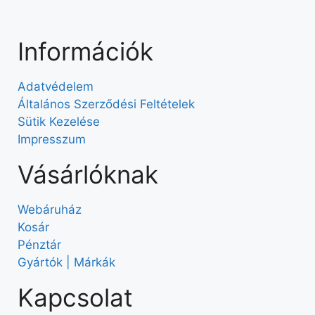
Információk
Adatvédelem
Általános Szerződési Feltételek
Sütik Kezelése
Impresszum
Vásárlóknak
Webáruház
Kosár
Pénztár
Gyártók | Márkák
Kapcsolat