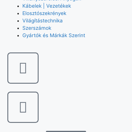
Kábelek | Vezetékek
Elosztószekrények
Világítástechnika
Szerszámok
Gyártók és Márkák Szerint