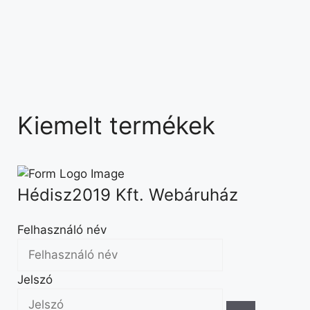
Kiemelt termékek
Hédisz2019 Kft. Webáruház
Felhasználó név
Jelszó