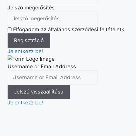
Jelszó megerősítés
Elfogadom az általános szerződési feltételetk
Jelentkezz be!
Username or Email Address
Jelentkezz be!