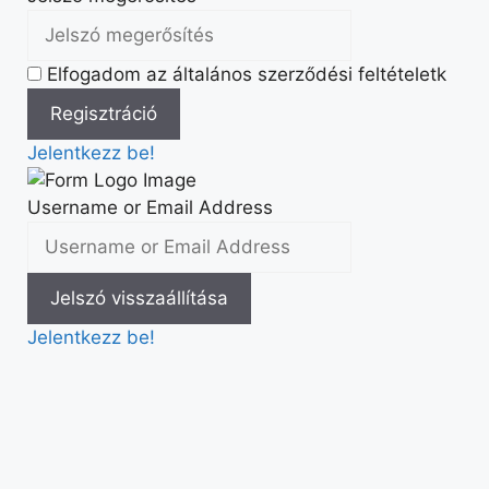
Elfogadom az általános szerződési feltételetk
Jelentkezz be!
Username or Email Address
Jelentkezz be!