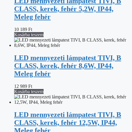
LED mennyezeti lámpatest TIVI, B
CLASS, kerek, fehér 5,2W, IP44,
Meleg fehér
10 189
Ft
Kosárba teszem
LED mennyezeti lámpatest TIVI, B
CLASS, kerek, fehér 8,6W, IP44,
Meleg fehér
12 989
Ft
Kosárba teszem
LED mennyezeti lámpatest TIVI, B
CLASS, kerek, fehér 12,5W, IP44,
Meleg fehér