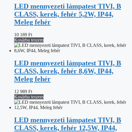
LED mennyezeti lámpatest TIVI, B
CLASS, kerek, fehér 5,2W, IP44,
Meleg fehér
10 189
Ft
Kosárba teszem
LED mennyezeti lámpatest TIVI, B
CLASS, kerek, fehér 8,6W, IP44,
Meleg fehér
12 989
Ft
Kosárba teszem
LED mennyezeti lámpatest TIVI, B
CLASS, kerek, fehér 12,5W, IP44,