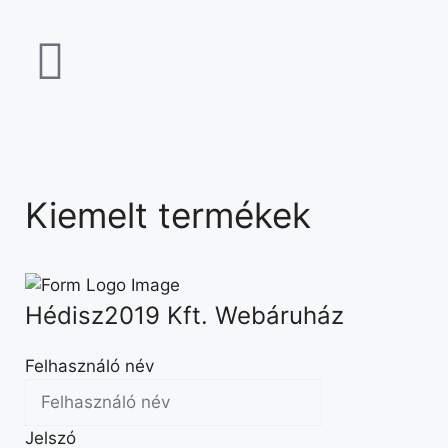
Kiemelt termékek
Hédisz2019 Kft. Webáruház
Felhasználó név
Jelszó