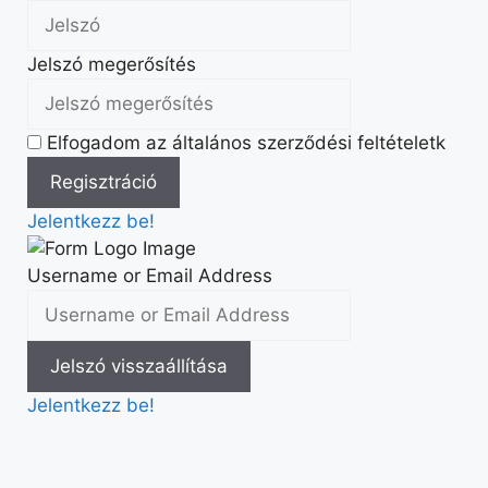
Jelszó megerősítés
Elfogadom az általános szerződési feltételetk
Jelentkezz be!
Username or Email Address
Jelentkezz be!