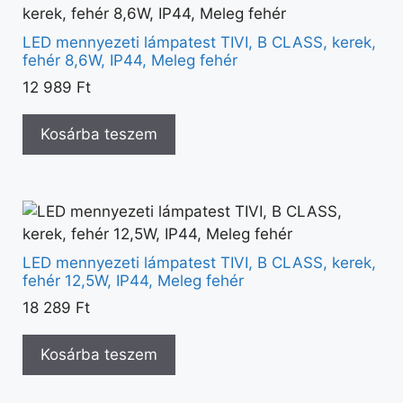
LED mennyezeti lámpatest TIVI, B CLASS, kerek,
fehér 8,6W, IP44, Meleg fehér
12 989
Ft
Kosárba teszem
LED mennyezeti lámpatest TIVI, B CLASS, kerek,
fehér 12,5W, IP44, Meleg fehér
18 289
Ft
Kosárba teszem