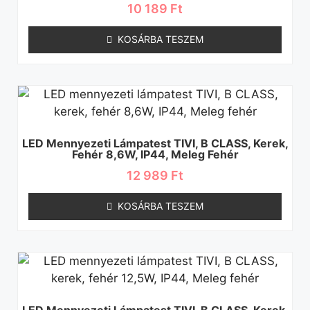
10 189
Ft
KOSÁRBA TESZEM
LED Mennyezeti Lámpatest TIVI, B CLASS, Kerek,
Fehér 8,6W, IP44, Meleg Fehér
12 989
Ft
KOSÁRBA TESZEM
LED Mennyezeti Lámpatest TIVI, B CLASS, Kerek,