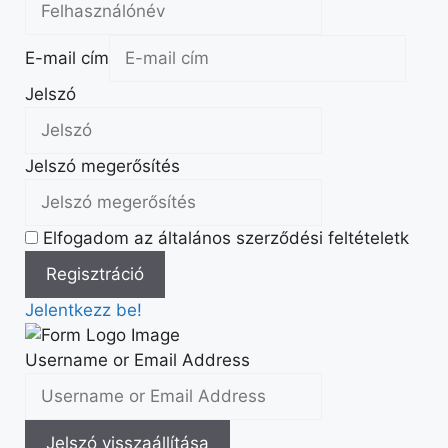
E-mail cím
Jelszó
Jelszó megerősítés
Elfogadom az általános szerződési feltételetk
Jelentkezz be!
Username or Email Address