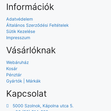
Információk
Adatvédelem
Általános Szerződési Feltételek
Sütik Kezelése
Impresszum
Vásárlóknak
Webáruház
Kosár
Pénztár
Gyártók | Márkák
Kapcsolat
5000 Szolnok, Kápolna utca 5.