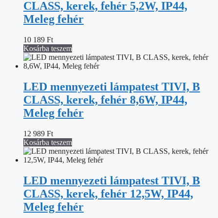
CLASS, kerek, fehér 5,2W, IP44,
Meleg fehér
10 189
Ft
Kosárba teszem
LED mennyezeti lámpatest TIVI, B
CLASS, kerek, fehér 8,6W, IP44,
Meleg fehér
12 989
Ft
Kosárba teszem
LED mennyezeti lámpatest TIVI, B
CLASS, kerek, fehér 12,5W, IP44,
Meleg fehér