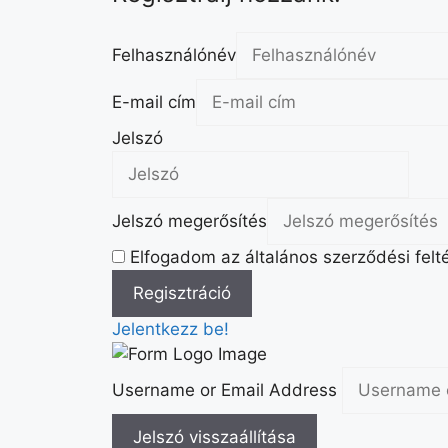
Felhasználónév
E-mail cím
Jelszó
Jelszó megerősítés
Elfogadom az általános szerződési felté
Jelentkezz be!
Username or Email Address