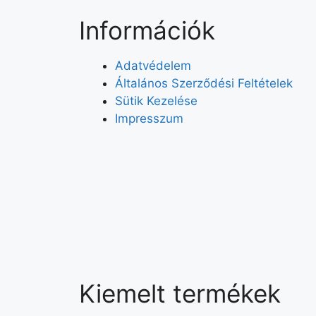
Információk
Adatvédelem
Általános Szerződési Feltételek
Sütik Kezelése
Impresszum
Kiemelt termékek