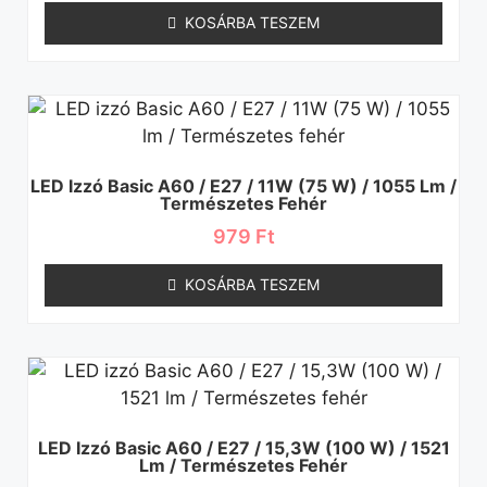
KOSÁRBA TESZEM
LED Izzó Basic A60 / E27 / 11W (75 W) / 1055 Lm /
Természetes Fehér
979
Ft
KOSÁRBA TESZEM
LED Izzó Basic A60 / E27 / 15,3W (100 W) / 1521
Lm / Természetes Fehér