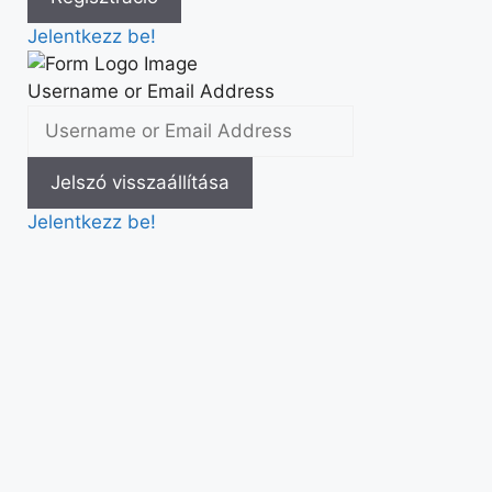
Jelentkezz be!
Username or Email Address
Jelentkezz be!