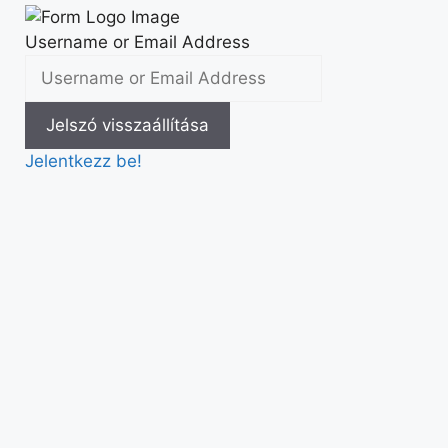
Username or Email Address
Jelentkezz be!