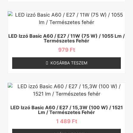
LED Izzó Basic A60 / E27 / 11W (75 W) / 1055 Lm /
Természetes Fehér
979
Ft
KOSÁRBA TESZEM
LED Izzó Basic A60 / E27 / 15,3W (100 W) / 1521
Lm / Természetes Fehér
1 489
Ft