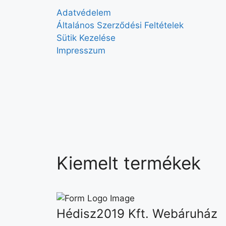
Adatvédelem
Általános Szerződési Feltételek
Sütik Kezelése
Impresszum
Kiemelt termékek
Hédisz2019 Kft. Webáruház