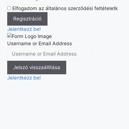
Elfogadom az általános szerződési feltételetk
Jelentkezz be!
Username or Email Address
Jelentkezz be!