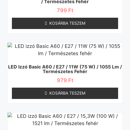
/ Természetes Fehér
799
Ft
KOSÁRBA TESZEM
LED Izzó Basic A60 / E27 / 11W (75 W) / 1055 Lm /
Természetes Fehér
979
Ft
KOSÁRBA TESZEM