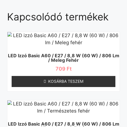
Kapcsolódó termékek
LED Izzó Basic A60 / E27 / 8,8 W (60 W) / 806 Lm
/ Meleg Fehér
709
Ft
KOSÁRBA TESZEM
LED Izzó Basic A60 / E27 / 8,8 W (60 W) / 806 Lm