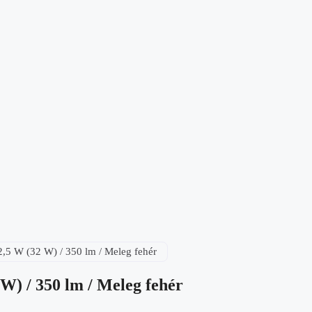
 2,5 W (32 W) / 350 lm / Meleg fehér
 W) / 350 lm / Meleg fehér