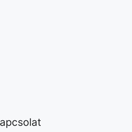
apcsolat