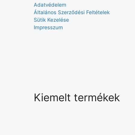
Adatvédelem
Általános Szerződési Feltételek
Sütik Kezelése
Impresszum
Kiemelt termékek