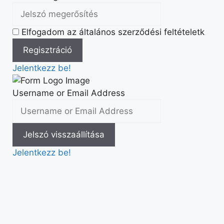
Elfogadom az általános szerződési feltételetk
Jelentkezz be!
Username or Email Address
Jelentkezz be!