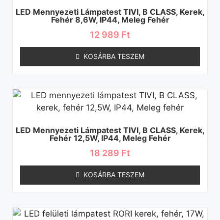
LED Mennyezeti Lámpatest TIVI, B CLASS, Kerek,
Fehér 8,6W, IP44, Meleg Fehér
12 989
Ft
KOSÁRBA TESZEM
LED Mennyezeti Lámpatest TIVI, B CLASS, Kerek,
Fehér 12,5W, IP44, Meleg Fehér
18 289
Ft
KOSÁRBA TESZEM