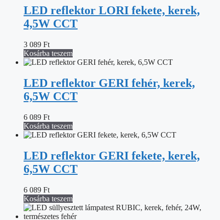
LED reflektor LORI fekete, kerek,
4,5W CCT
3 089
Ft
Kosárba teszem
LED reflektor GERI fehér, kerek,
6,5W CCT
6 089
Ft
Kosárba teszem
LED reflektor GERI fekete, kerek,
6,5W CCT
6 089
Ft
Kosárba teszem