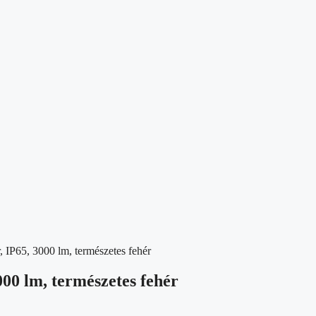
IP65, 3000 lm, természetes fehér
00 lm, természetes fehér