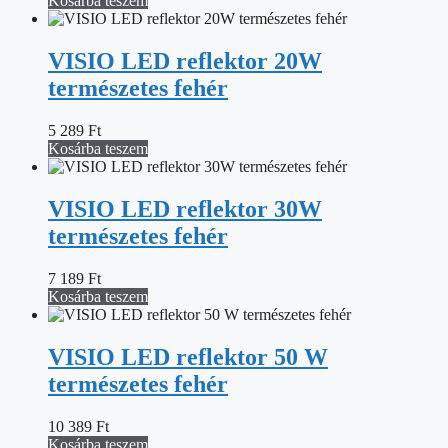
Kosárba teszem
VISIO LED reflektor 20W
természetes fehér
5 289
Ft
Kosárba teszem
VISIO LED reflektor 30W
természetes fehér
7 189
Ft
Kosárba teszem
VISIO LED reflektor 50 W
természetes fehér
10 389
Ft
Kosárba teszem