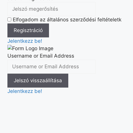
Elfogadom az általános szerződési feltételetk
Jelentkezz be!
Username or Email Address
Jelentkezz be!