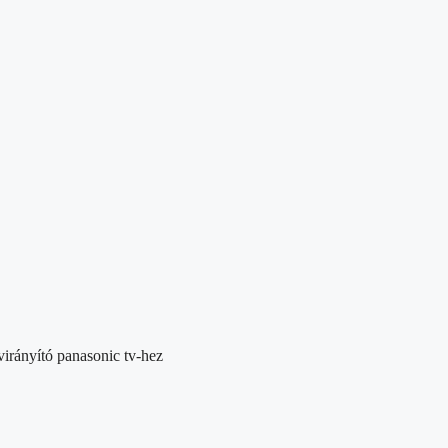
irányító panasonic tv-hez