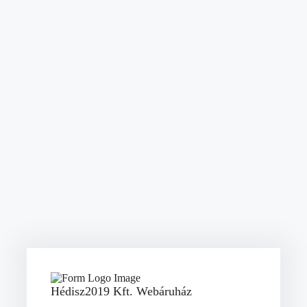
Hédisz2019 Kft. Webáruház