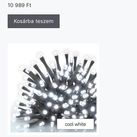
10 989
Ft
Kosárba teszem