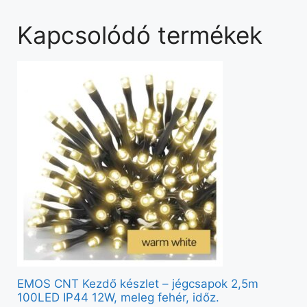
Kapcsolódó termékek
EMOS CNT Kezdő készlet – jégcsapok 2,5m
100LED IP44 12W, meleg fehér, időz.