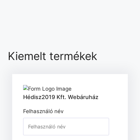
Kiemelt termékek
Hédisz2019 Kft. Webáruház
Felhasználó név