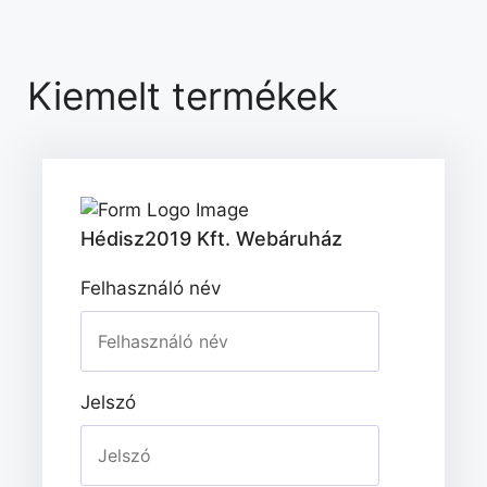
Kiemelt termékek
Hédisz2019 Kft. Webáruház
Felhasználó név
Jelszó