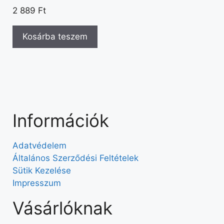
2 889
Ft
Kosárba teszem
Információk
Adatvédelem
Általános Szerződési Feltételek
Sütik Kezelése
Impresszum
Vásárlóknak